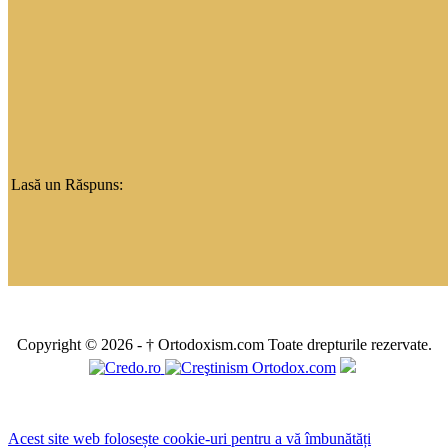
Lasă un Răspuns:
Copyright © 2026 - † Ortodoxism.com Toate drepturile rezervate.
Acest site web folosește cookie-uri pentru a vă îmbunătăți