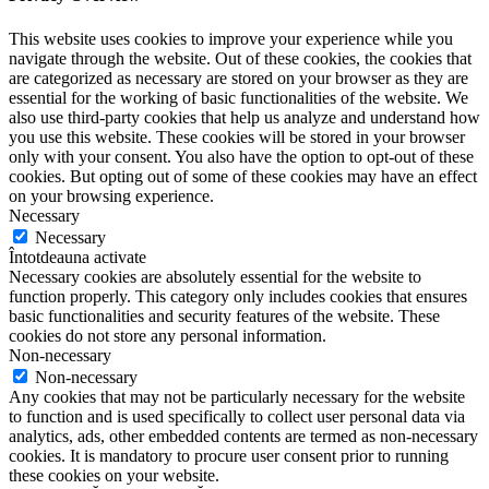
This website uses cookies to improve your experience while you
navigate through the website. Out of these cookies, the cookies that
are categorized as necessary are stored on your browser as they are
essential for the working of basic functionalities of the website. We
also use third-party cookies that help us analyze and understand how
you use this website. These cookies will be stored in your browser
only with your consent. You also have the option to opt-out of these
cookies. But opting out of some of these cookies may have an effect
on your browsing experience.
Necessary
Necessary
Întotdeauna activate
Necessary cookies are absolutely essential for the website to
function properly. This category only includes cookies that ensures
basic functionalities and security features of the website. These
cookies do not store any personal information.
Non-necessary
Non-necessary
Any cookies that may not be particularly necessary for the website
to function and is used specifically to collect user personal data via
analytics, ads, other embedded contents are termed as non-necessary
cookies. It is mandatory to procure user consent prior to running
these cookies on your website.